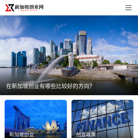
在新加坡创业有哪些比较好的方向？
创业政策
新加坡创业