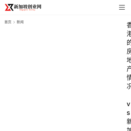
首页
新闻
v
s