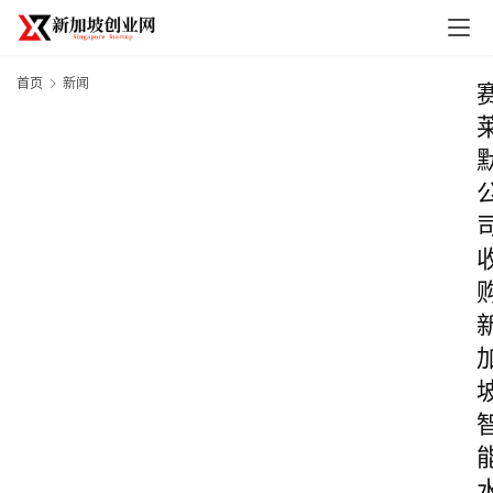
首页
新闻