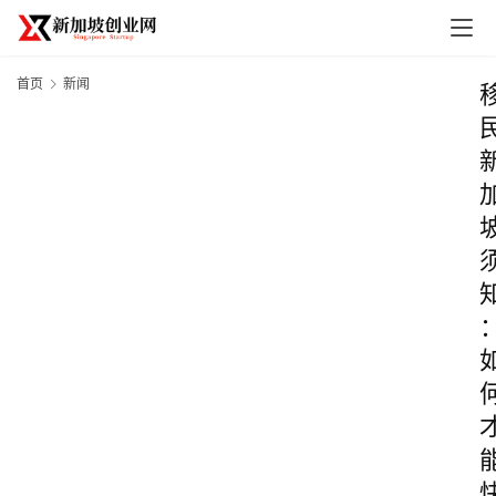
首页
新闻