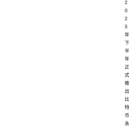
2
0
2
5