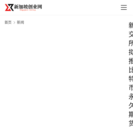
首页
新闻