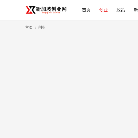
首页
创业
政策
新
首页
创业