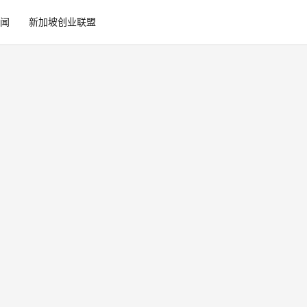
闻
新加坡创业联盟