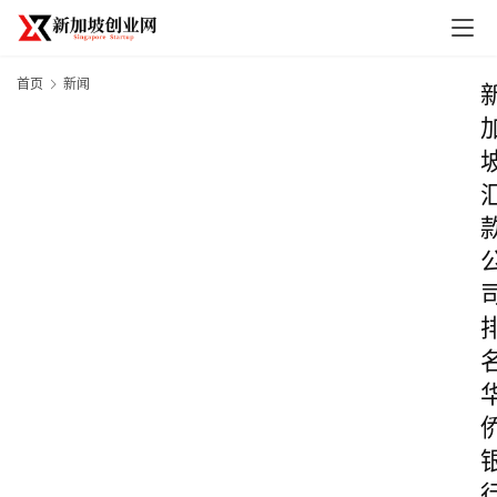
首页
新闻