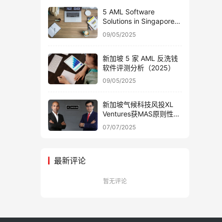
5 AML Software
Solutions in Singapore:
A 2025 Review
09/05/2025
新加坡 5 家 AML 反洗钱
软件评测分析（2025）
09/05/2025
新加坡气候科技风投XL
Ventures获MAS原则性批
准 专注能源优化领域
07/07/2025
最新评论
暂无评论