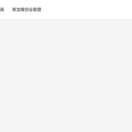
闻
新加坡创业联盟