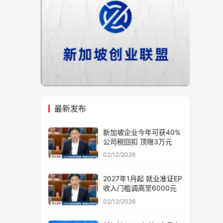
最新发布
新加坡企业今年可获40%
公司税回扣 顶限3万元
02/12/2026
2027年1月起 就业准证EP
收入门槛调高至6000元
02/12/2026