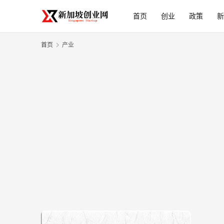
首页
创业
政策
新
首页
产业