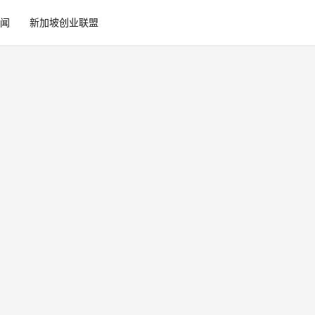
闻
新加坡创业联盟