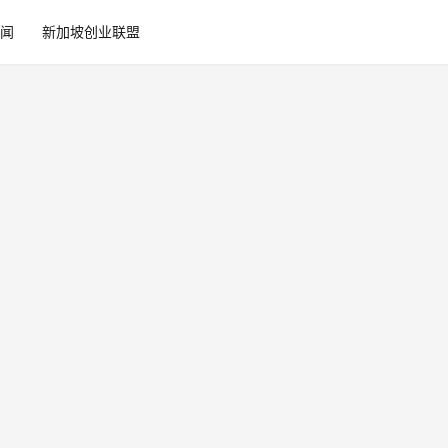
闻
新加坡创业联盟