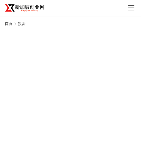
首页
投资