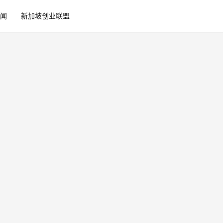
闻
新加坡创业联盟