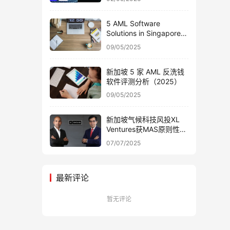
使用？
5 AML Software
Solutions in Singapore:
A 2025 Review
09/05/2025
新加坡 5 家 AML 反洗钱
软件评测分析（2025）
09/05/2025
新加坡气候科技风投XL
Ventures获MAS原则性批
准 专注能源优化领域
07/07/2025
最新评论
暂无评论