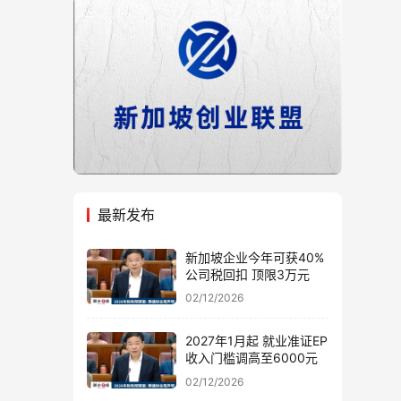
最新发布
新加坡企业今年可获40%
公司税回扣 顶限3万元
02/12/2026
2027年1月起 就业准证EP
收入门槛调高至6000元
02/12/2026