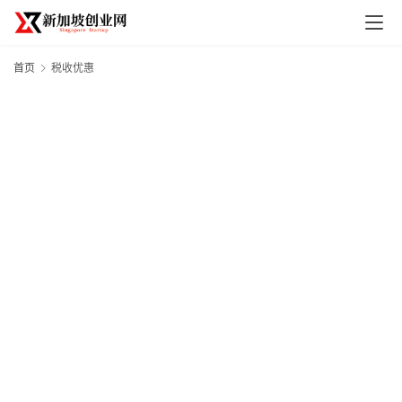
首页
税收优惠