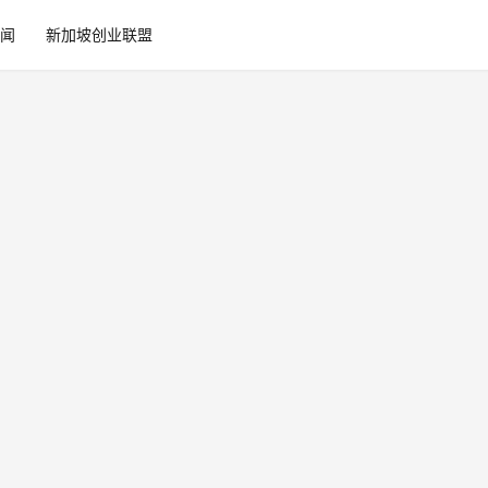
闻
新加坡创业联盟