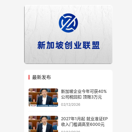
最新发布
新加坡企业今年可获40%
公司税回扣 顶限3万元
02/12/2026
2027年1月起 就业准证EP
收入门槛调高至6000元