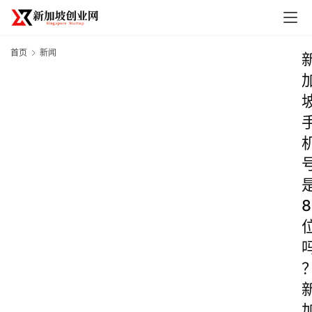
首页
新闻
8