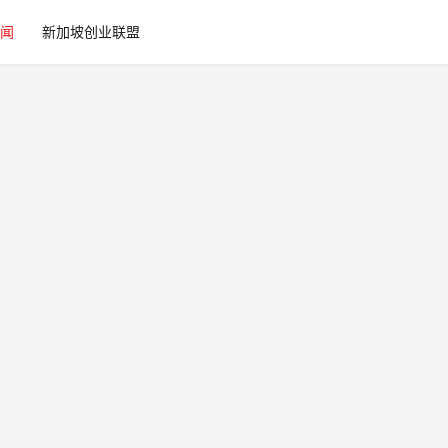
闻
新加坡创业联盟