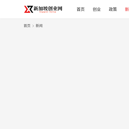
首页
创业
政策
新
首页
新闻