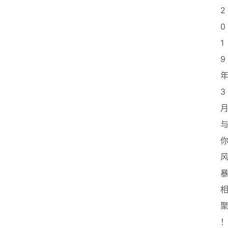
2
0
1
9
3