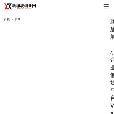
首页
新闻
V
a