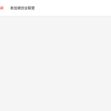
闻
新加坡创业联盟