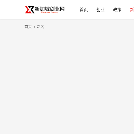
首页
创业
政策
新
首页
新闻