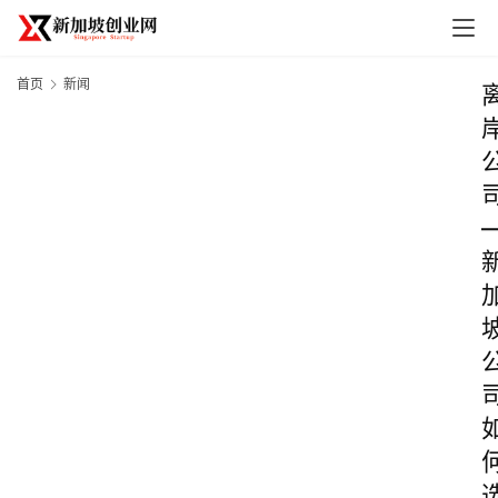
首页
新闻