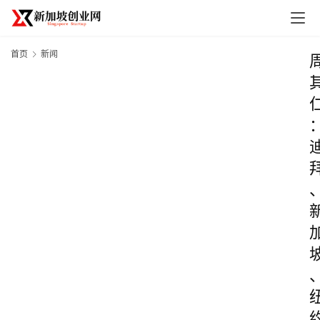
首页
新闻