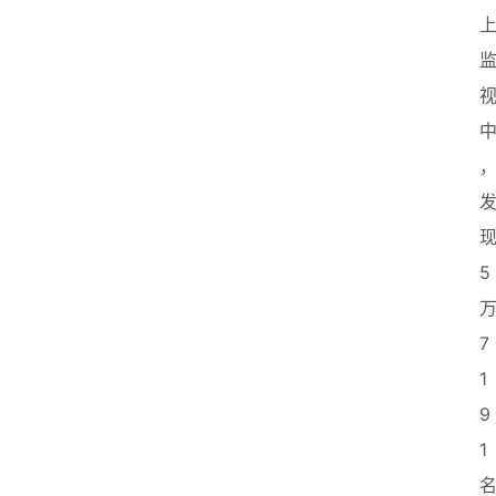
5
7
1
9
1