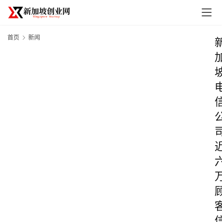
首页
新闻