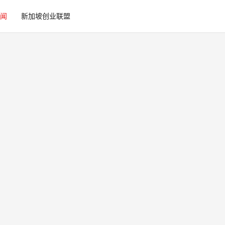
闻
新加坡创业联盟