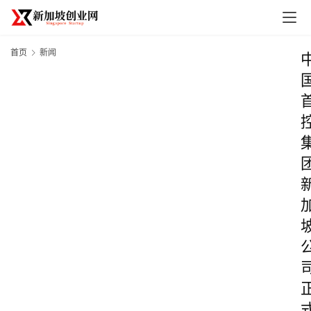
首页
新闻