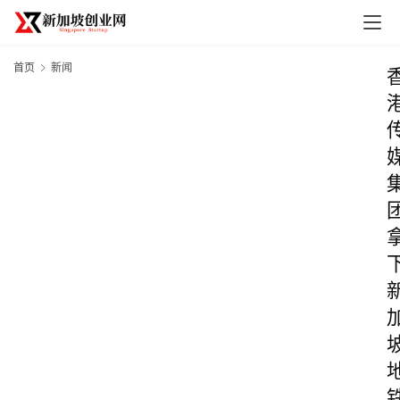
首页
新闻