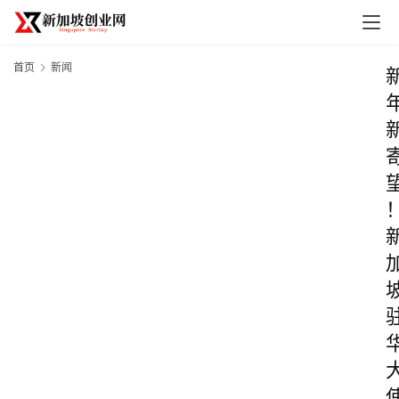
首页
新闻