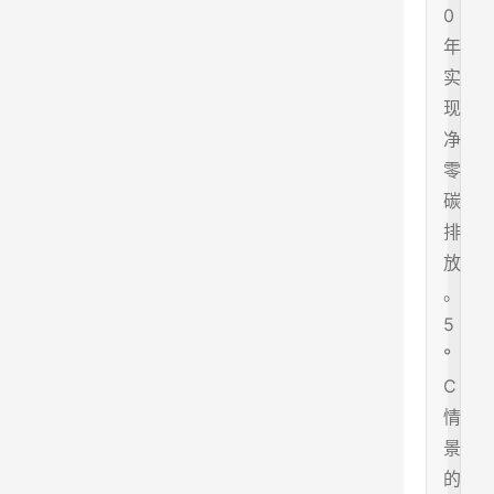
0
年
实
现
净
零
碳
排
放
。
5
°
C
情
景
的