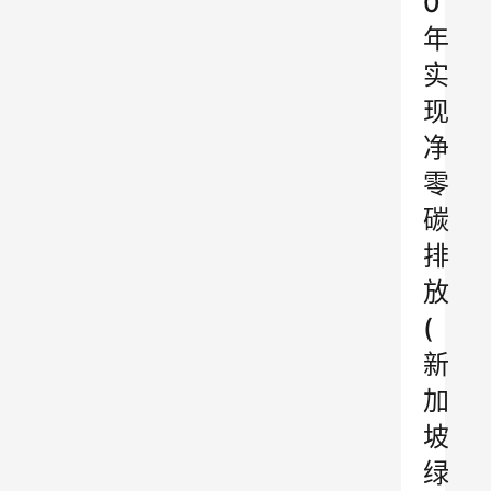
0
年
实
现
净
零
碳
排
放
(
新
加
坡
绿