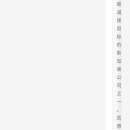
碳
减
排
目
标
的
新
加
坡
公
司
之
一
。
凯
德