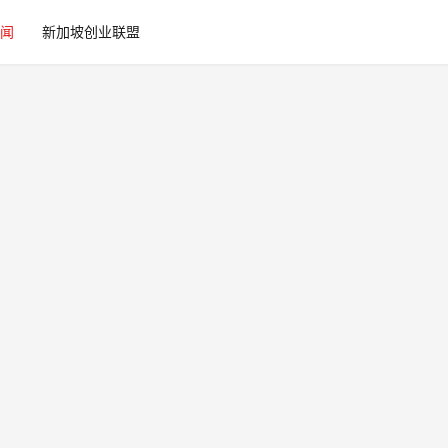
闻
新加坡创业联盟