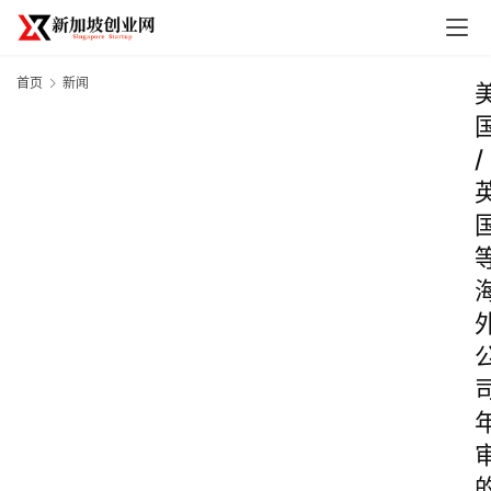
首页
新闻
/