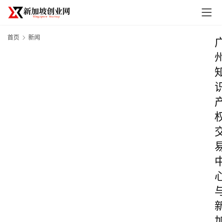
首页
新闻