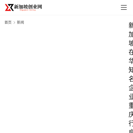
首页
新闻