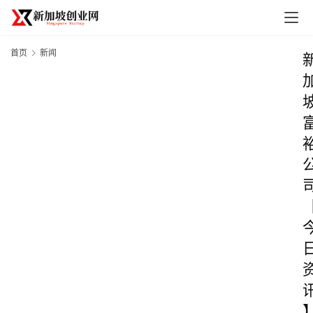
首页
新闻