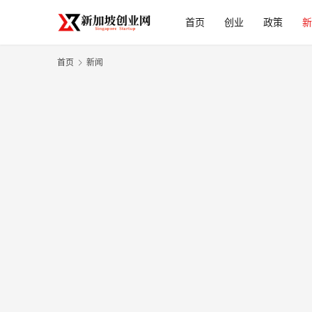
首页
创业
政策
新
首页
新闻