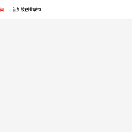
闻
新加坡创业联盟