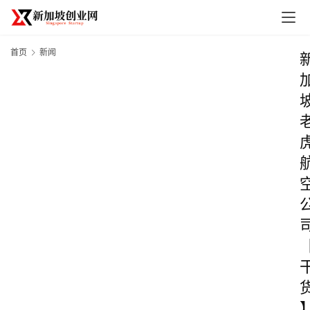
首页
新闻