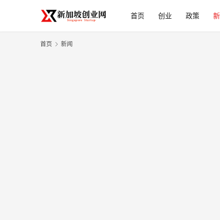
首页
创业
政策
新
首页
新闻