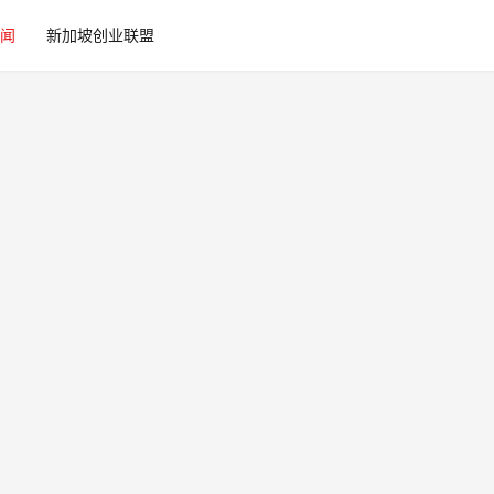
闻
新加坡创业联盟