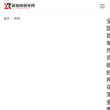
首页
新闻