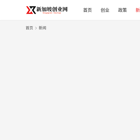
首页
创业
政策
新
首页
新闻