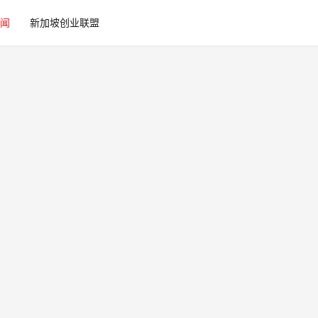
闻
新加坡创业联盟