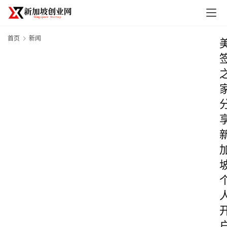
首页
新闻