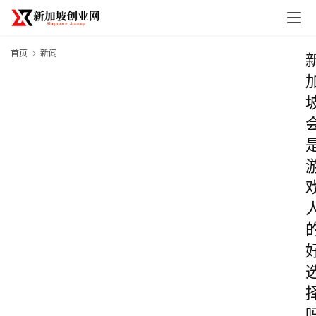
首页
新闻