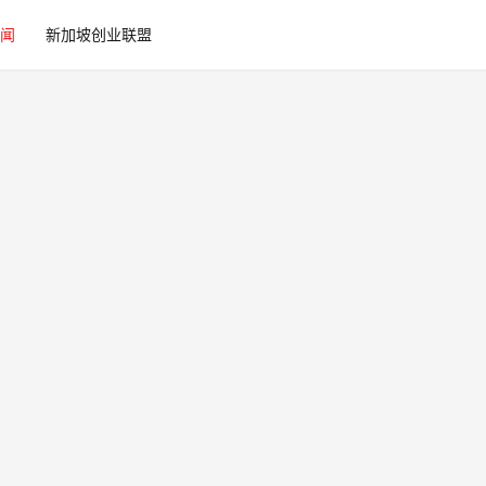
闻
新加坡创业联盟