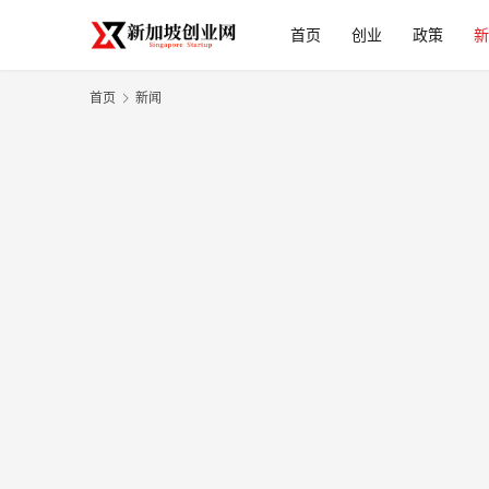
首页
创业
政策
新
首页
新闻