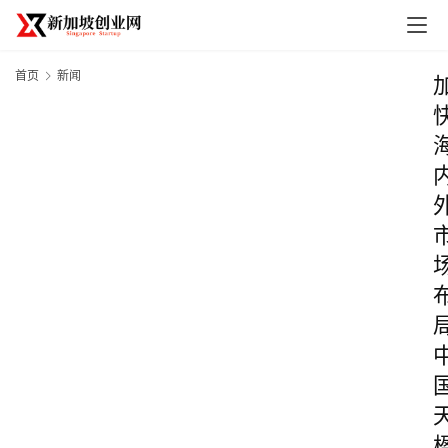
首页
新闻