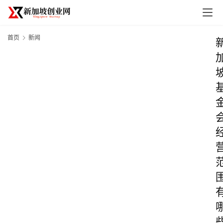
首页
新闻