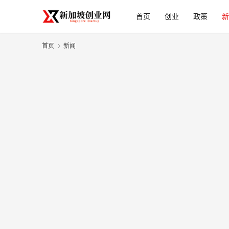
首页
创业
政策
新
首页
新闻