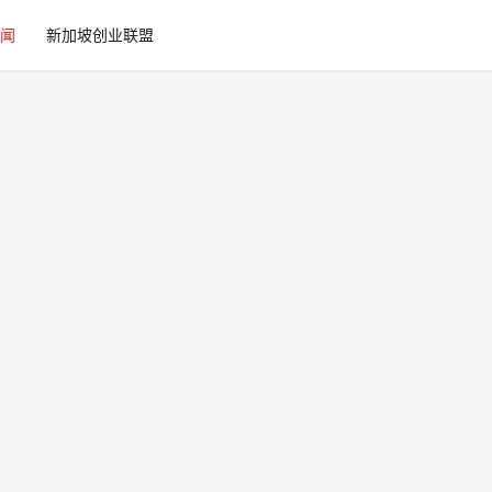
闻
新加坡创业联盟