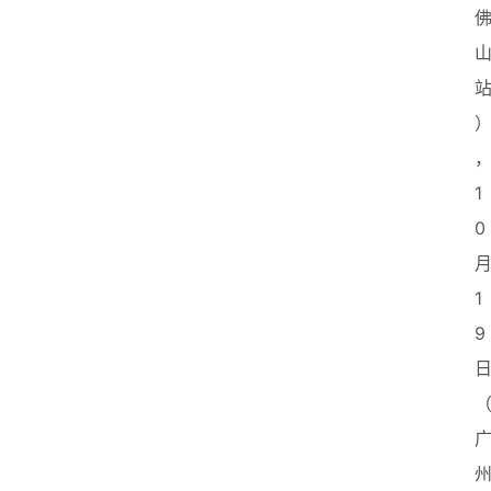
1
0
1
9