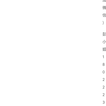
姐
1
8
0
2
2
2
3