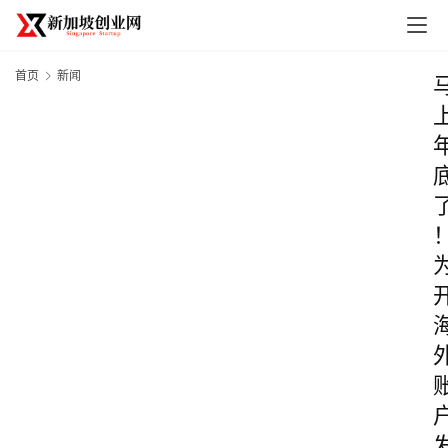
首页
新闻