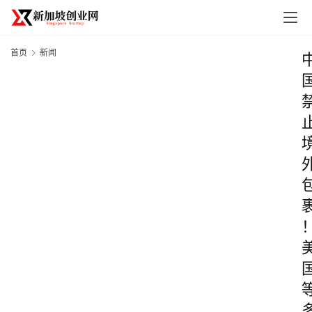
首页
新闻