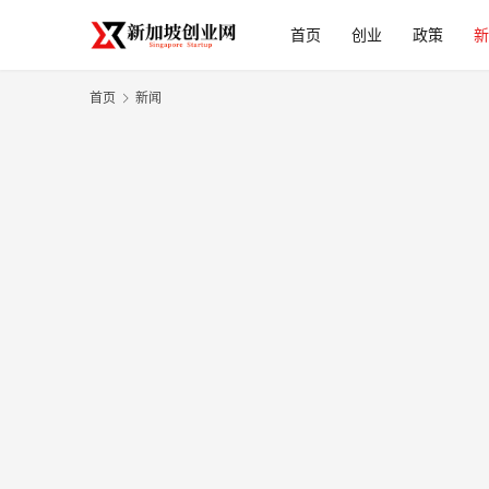
首页
创业
政策
新
首页
新闻