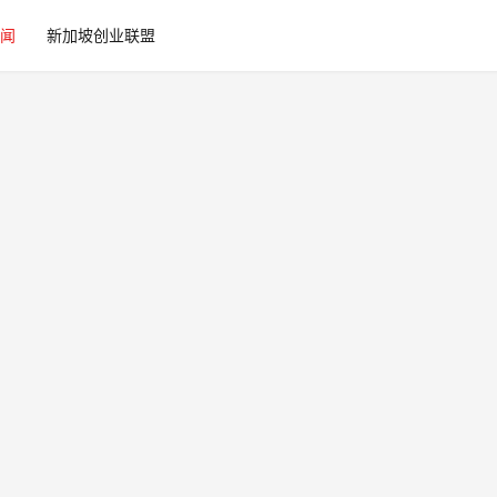
闻
新加坡创业联盟