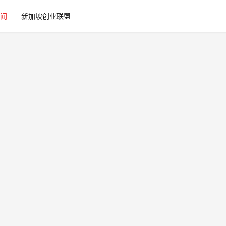
闻
新加坡创业联盟