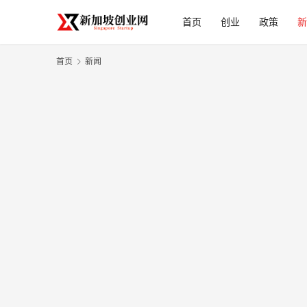
首页
创业
政策
新
首页
新闻