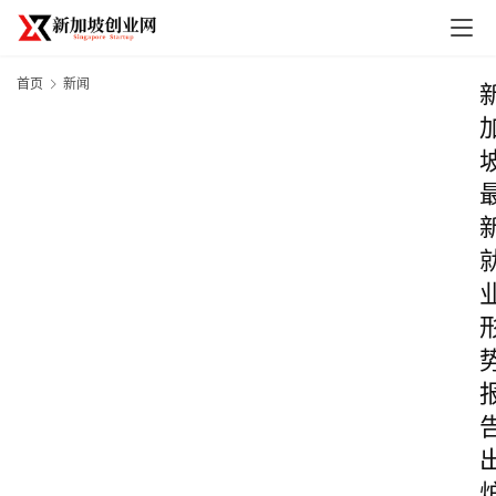
首页
新闻