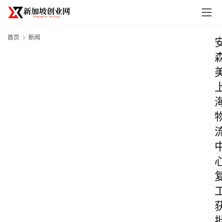
首页
新闻