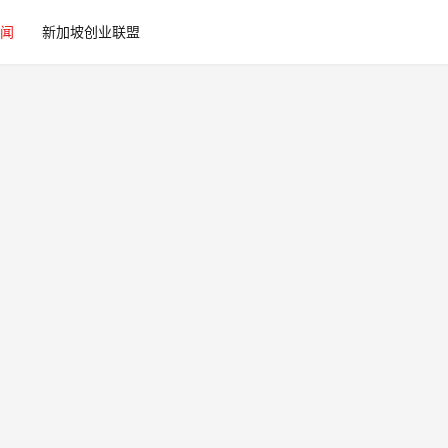
闻
新加坡创业联盟