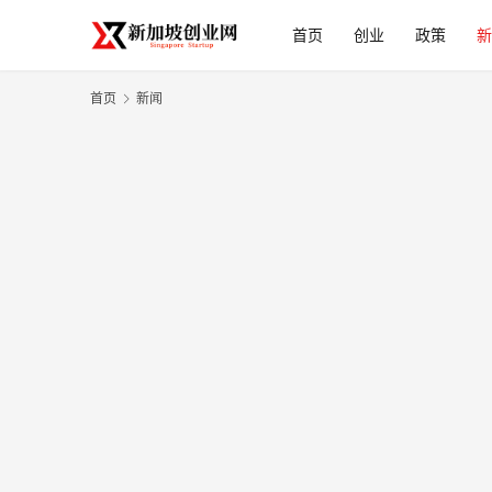
首页
创业
政策
新
首页
新闻